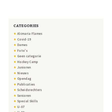
CATEGORIES
Alcmaria Flames
Covid-19
Dames
Foto's
Geen categorie
Hockey Camp
Junioren
Nieuws
Opendag
Publicaties
Scheidsrechters
Senioren
Special Skills
U-07