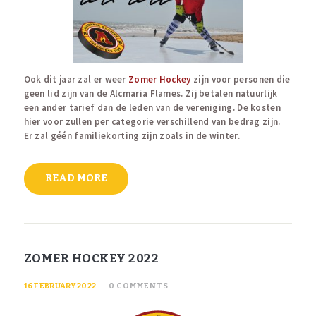
Ook dit jaar zal er weer
Zomer Hockey
zijn voor personen die
geen lid zijn van de Alcmaria Flames. Zij betalen natuurlijk
een ander tarief dan de leden van de vereniging. De kosten
hier voor zullen per categorie verschillend van bedrag zijn.
Er zal
géén
familiekorting zijn zoals in de winter.
READ MORE
ZOMER HOCKEY 2022
16 FEBRUARY 2022
0
COMMENTS