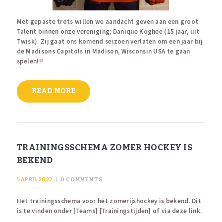
Met gepaste trots willen we aandacht geven aan een groot
Talent binnen onze vereniging; Danique Koghee (15 jaar, uit
Twisk). Zij gaat ons komend seizoen verlaten om een jaar bij
de Madisons Capitols in Madison, Wisconsin USA te gaan
spelen!!!
READ MORE
TRAININGSSCHEMA ZOMER HOCKEY IS
BEKEND
5 APRIL 2022
0
COMMENTS
Het trainingsschema voor het zomerijshockey is bekend. Dit
is te vinden onder [Teams] [Trainingstijden] of via deze link.