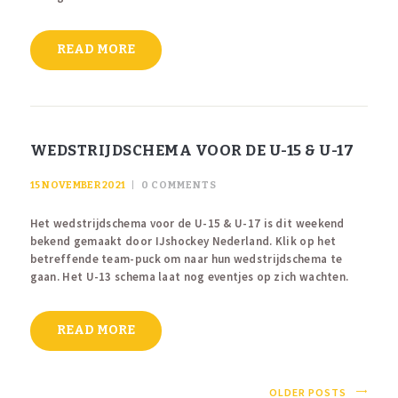
READ MORE
WEDSTRIJDSCHEMA VOOR DE U-15 & U-17
15 NOVEMBER 2021
0
COMMENTS
Het wedstrijdschema voor de U-15 & U-17 is dit weekend
bekend gemaakt door IJshockey Nederland. Klik op het
betreffende team-puck om naar hun wedstrijdschema te
gaan. Het U-13 schema laat nog eventjes op zich wachten.
READ MORE
OLDER POSTS