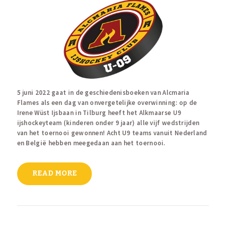
5 juni 2022 gaat in de geschiedenisboeken van Alcmaria
Flames als een dag van onvergetelijke overwinning: op de
Irene Wüst Ijsbaan in Tilburg heeft het Alkmaarse U9
ijshockeyteam (kinderen onder 9 jaar) alle vijf wedstrijden
van het toernooi gewonnen! Acht U9 teams vanuit Nederland
en België hebben meegedaan aan het toernooi.
READ MORE