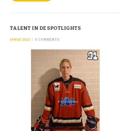
TALENT IN DE SPOTLIGHTS
19 MAY 2022
0
COMMENTS