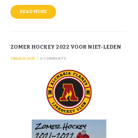
READ MORE
ZOMER HOCKEY 2022 VOOR NIET-LEDEN
2 MARCH 2022
0
COMMENTS