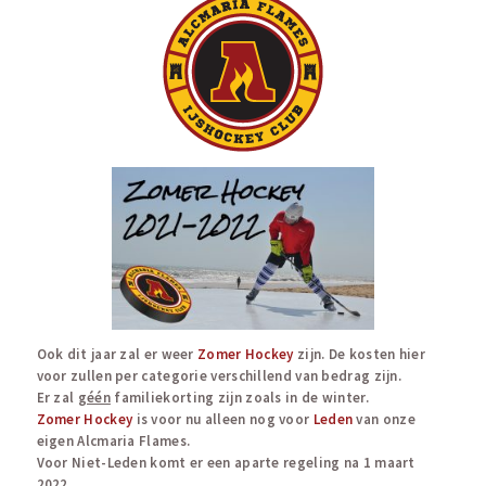
Ook dit jaar zal er weer
Zomer Hockey
zijn. De kosten hier
voor zullen per categorie verschillend van bedrag zijn.
Er zal
géén
familiekorting zijn zoals in de winter.
Zomer Hockey
is voor nu alleen nog voor
Leden
van onze
eigen Alcmaria Flames.
Voor Niet-Leden komt er een aparte regeling na 1 maart
2022.