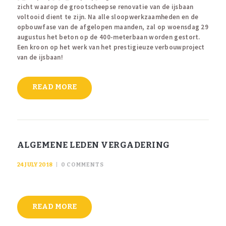
zicht waarop de grootscheepse renovatie van de ijsbaan
voltooid dient te zijn. Na alle sloopwerkzaamheden en de
opbouwfase van de afgelopen maanden, zal op woensdag 29
augustus het beton op de 400-meterbaan worden gestort.
Een kroon op het werk van het prestigieuze verbouwproject
van de ijsbaan!
READ MORE
ALGEMENE LEDEN VERGADERING
24 JULY 2018
0
COMMENTS
READ MORE