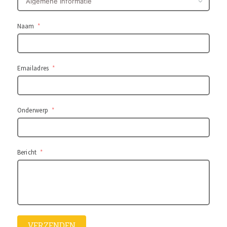
Naam
Emailadres
Onderwerp
Bericht
VERZENDEN