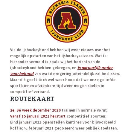
Via de ijshockeybond hebben wij weer nieuws over het
mogelijk opstarten van het ijshockeyseizoen. Wat ik
hieronder vermeld is zoals wij het bericht van de
ijshockeybond hebben gekregen, en
is natuurlijk onder
van wat de regering uiteindelijk zal beslissen.
voorbehoud
Maar dit geeft toch wel weer hoop dat we onze geliefde
sport binnen afzienbare tijd weer mogen spelen in
competitief verband.
ROUTEKAART
2e, 3e week december 2020
trainen in normale vorm;
Vanaf 15 januari 2021 herstart
competitief sporten;
Eind januari 2021 openstellen kantines voor bijvoorbeeld
koffie; 1⁄2 februari 2021 gedoseerd weer publiek toelaten.