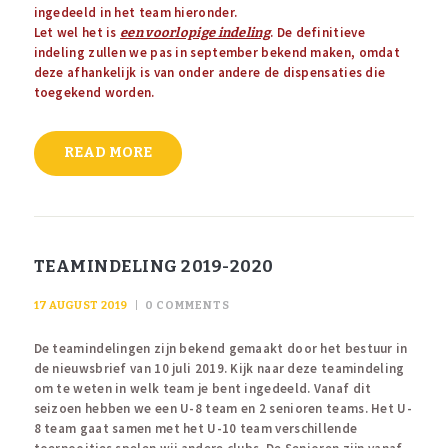
ingedeeld in het team hieronder.
Let wel het is
. De definitieve
een voorlopige indeling
indeling zullen we pas in september bekend maken, omdat
deze afhankelijk is van onder andere de dispensaties die
toegekend worden.
READ MORE
TEAMINDELING 2019-2020
17 AUGUST 2019
0
COMMENTS
De teamindelingen zijn bekend gemaakt door het bestuur in
de nieuwsbrief van 10 juli 2019. Kijk naar deze teamindeling
om te weten in welk team je bent ingedeeld. Vanaf dit
seizoen hebben we een U-8 team en 2 senioren teams. Het U-
8 team gaat samen met het U-10 team verschillende