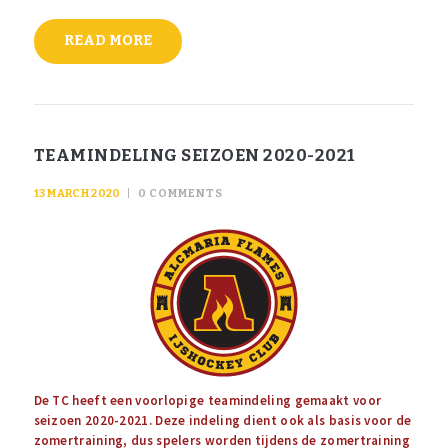
READ MORE
TEAMINDELING SEIZOEN 2020-2021
13 MARCH 2020
0
COMMENTS
De TC heeft een voorlopige teamindeling gemaakt voor
seizoen 2020-2021. Deze indeling dient ook als basis voor de
zomertraining, dus spelers worden tijdens de zomertraining