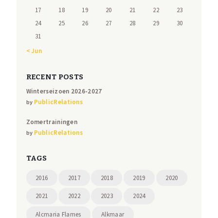
17
18
19
20
21
22
23
24
25
26
27
28
29
30
31
« Jun
RECENT POSTS
Winterseizoen 2026-2027
PublicRelations
by
Zomertrainingen
PublicRelations
by
TAGS
2016
2017
2018
2019
2020
2021
2022
2023
2024
Alcmaria Flames
Alkmaar