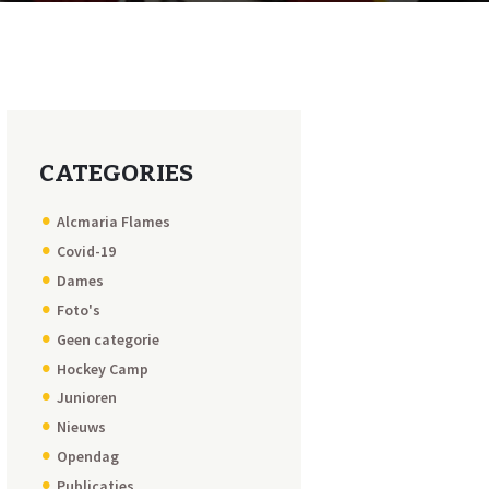
CATEGORIES
Alcmaria Flames
Covid-19
Dames
Foto's
Geen categorie
Hockey Camp
Junioren
Nieuws
Opendag
Publicaties