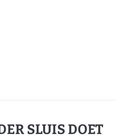
DER SLUIS DOET