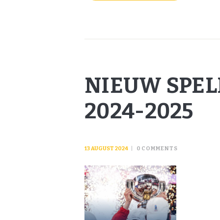
NIEUW SPE
2024-2025
13 AUGUST 2024
0
COMMENTS