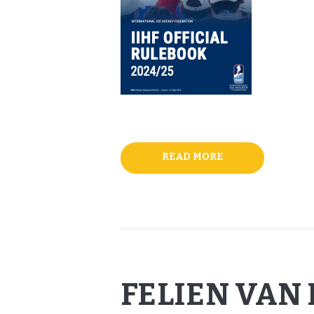
READ MORE
FELIEN VAN 