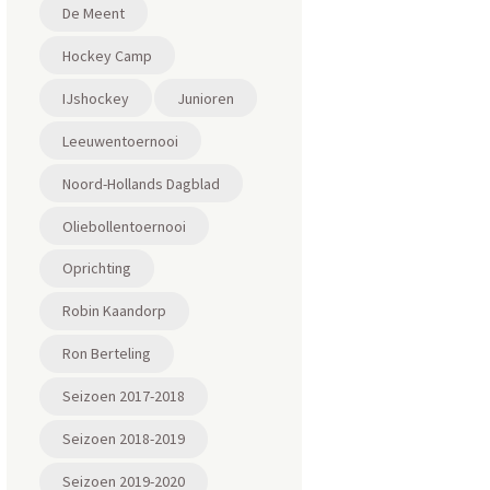
De Meent
Hockey Camp
IJshockey
Junioren
Leeuwentoernooi
Noord-Hollands Dagblad
Oliebollentoernooi
Oprichting
Robin Kaandorp
Ron Berteling
Seizoen 2017-2018
Seizoen 2018-2019
Seizoen 2019-2020