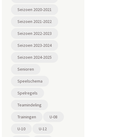
Seizoen 2020-2021
Seizoen 2021-2022
Seizoen 2022-2023
Seizoen 2023-2024
Seizoen 2024-2025
Senioren
Speelschema
Spelregels
Teamindeling
Trainingen
U-08
U-10
U-12