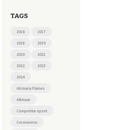
TAGS
2016
2017
2018
2019
2020
2021
2022
2023
2024
Alcmaria Flames
Alkmaar
Competitie opzet
Coronavirus