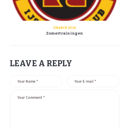
3 MARCH 2026
Zomertrainingen
LEAVE A REPLY