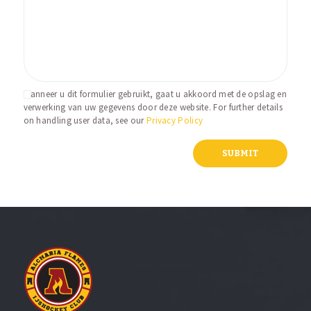
Wanneer u dit formulier gebruikt, gaat u akkoord met de opslag en
verwerking van uw gegevens door deze website. For further details
on handling user data, see our
Privacy Policy