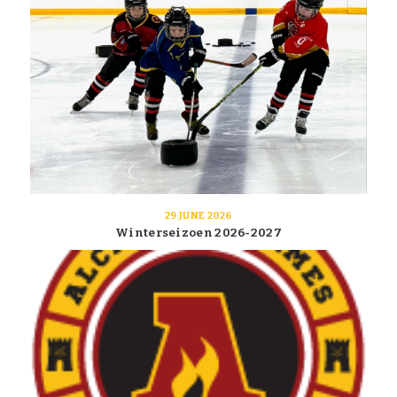
29 JUNE 2026
Winterseizoen 2026-2027