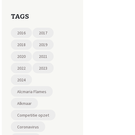
TAGS
2016
2017
2018
2019
2020
2021
2022
2023
2024
Alcmaria Flames
Alkmaar
Competitie opzet
Coronavirus