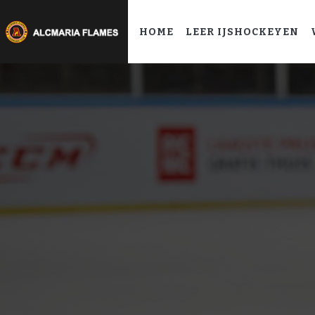
HOME
LEER IJSHOCKEYEN