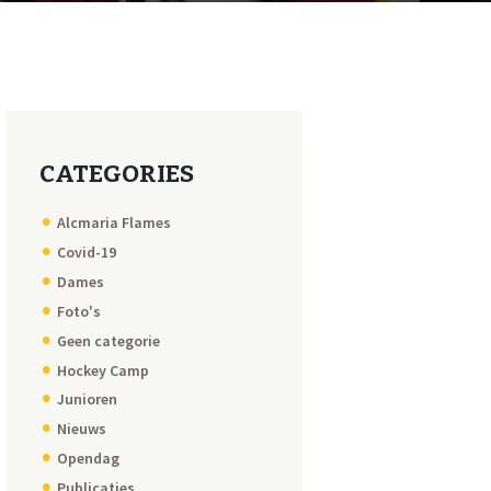
CATEGORIES
Alcmaria Flames
Covid-19
Dames
Foto's
Geen categorie
Hockey Camp
Junioren
Nieuws
Opendag
Publicaties