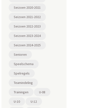
Seizoen 2020-2021
Seizoen 2021-2022
Seizoen 2022-2023
Seizoen 2023-2024
Seizoen 2024-2025
Senioren
Speelschema
Spelregels
Teamindeling
Trainingen
U-08
U-10
U-12