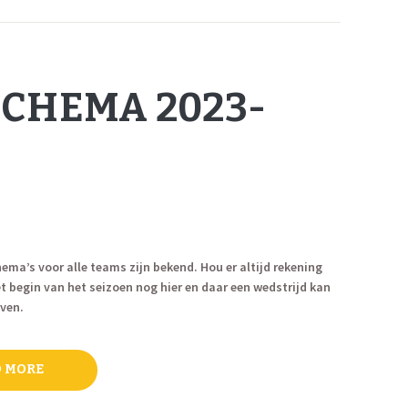
CHEMA 2023-
ema’s voor alle teams zijn bekend. Hou er altijd rekening
et begin van het seizoen nog hier en daar een wedstrijd kan
ven.
 MORE