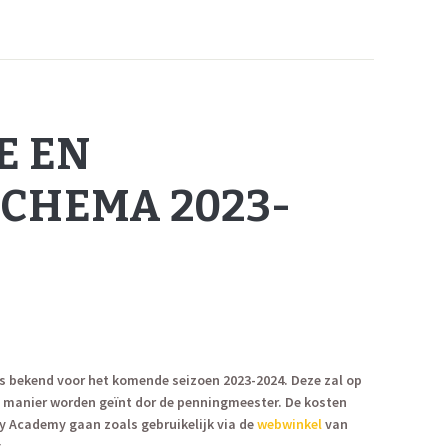
E EN
CHEMA 2023-
is bekend voor het komende seizoen 2023-2024. Deze zal op
e manier worden geïnt dor de penningmeester. De kosten
y Academy gaan zoals gebruikelijk via de
webwinkel
van
.