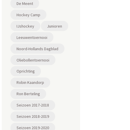
De Meent
Hockey Camp
IJshockey
Junioren
Leeuwentoernooi
Noord-Hollands Dagblad
Oliebollentoernooi
Oprichting
Robin Kaandorp
Ron Berteling
Seizoen 2017-2018
Seizoen 2018-2019
Seizoen 2019-2020