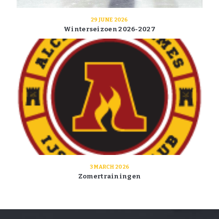
29 JUNE 2026
Winterseizoen 2026-2027
3 MARCH 2026
Zomertrainingen