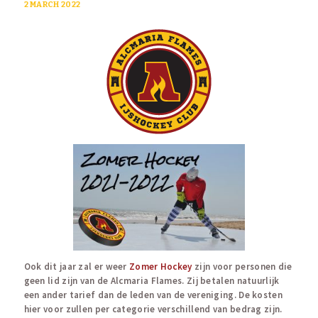
2 MARCH 2022
Ook dit jaar zal er weer
Zomer Hockey
zijn voor personen die
geen lid zijn van de Alcmaria Flames. Zij betalen natuurlijk
een ander tarief dan de leden van de vereniging. De kosten
hier voor zullen per categorie verschillend van bedrag zijn.