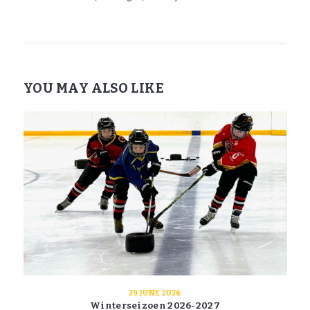
YOU MAY ALSO LIKE
29 JUNE 2026
Winterseizoen 2026-2027