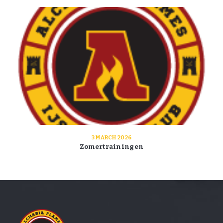
3 MARCH 2026
Zomertrainingen