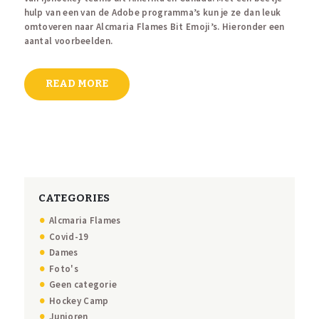
hulp van een van de Adobe programma’s kun je ze dan leuk
omtoveren naar Alcmaria Flames Bit Emoji’s. Hieronder een
aantal voorbeelden.
READ MORE
CATEGORIES
Alcmaria Flames
Covid-19
Dames
Foto's
Geen categorie
Hockey Camp
Junioren