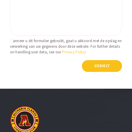
Wanneer u dit formulier gebruikt, gaat u akkoord met de opslag en
verwerking van uw gegevens door deze website. For further details
on handling user data, see our
Privacy Policy