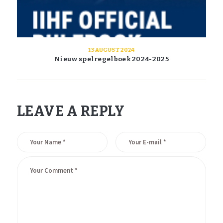
13 AUGUST 2024
Nieuw spelregelboek 2024-2025
LEAVE A REPLY