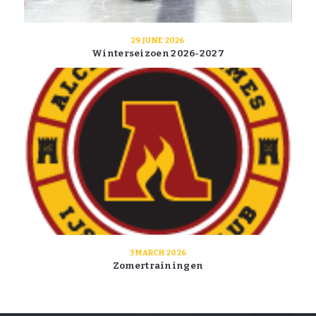
29 JUNE 2026
Winterseizoen 2026-2027
3 MARCH 2026
Zomertrainingen