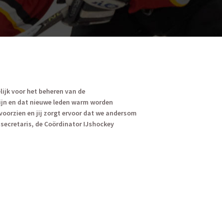
lijk voor het beheren van de
zijn en dat nieuwe leden warm worden
voorzien en jij zorgt ervoor dat we andersom
secretaris, de Coördinator IJshockey