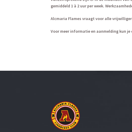
gemiddeld 1 à 2 uur per week. Werkzaamhede
Alcmaria Flames vraagt voor alle vrijwillig
Voor meer informatie en aanmelding kun je