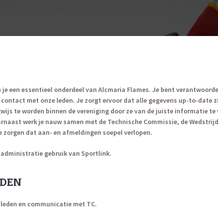
 je een essentieel onderdeel van Alcmaria Flames. Je bent verantwoorde
contact met onze leden. Je zorgt ervoor dat alle gegevens up-to-date 
wijs te worden binnen de vereniging door ze van de juiste informatie te 
arnaast werk je nauw samen met de Technische Commissie, de Wedstrijd
 zorgen dat aan- en afmeldingen soepel verlopen.
administratie gebruik van Sportlink.
DEN
e leden en communicatie met TC.